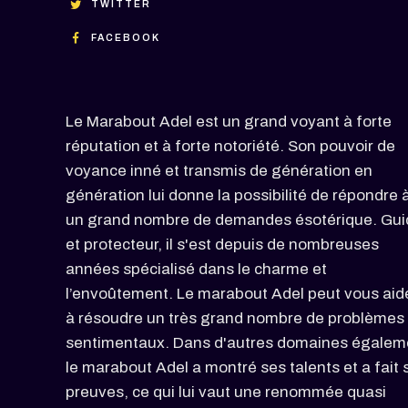
TWITTER
FACEBOOK
Le Marabout Adel est un grand voyant à forte
réputation et à forte notoriété. Son pouvoir de
voyance inné et transmis de génération en
génération lui donne la possibilité de répondre 
un grand nombre de demandes ésotérique. Gui
et protecteur, il s'est depuis de nombreuses
années spécialisé dans le charme et
l’envoûtement. Le marabout Adel peut vous aid
à résoudre un très grand nombre de problèmes
sentimentaux. Dans d'autres domaines égalem
le marabout Adel a montré ses talents et a fait 
preuves, ce qui lui vaut une renommée quasi