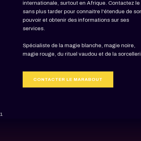
internationale, surtout en Afrique. Contactez le
sans plus tarder pour connaitre l'étendue de so
pouvoir et obtenir des informations sur ses
services.
Spécialiste de la magie blanche, magie noire,
magie rouge, du rituel vaudou et de la sorcelleri
CONTACTER LE MARABOUT
1