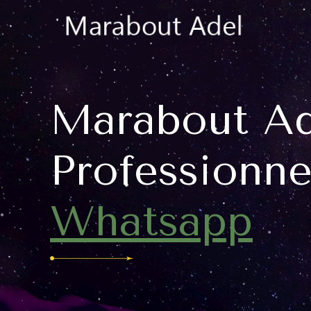
Marabout Ad
Professionne
Whatsapp