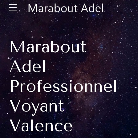
Marabout
Adel
Professionnel
Voyant
Valence