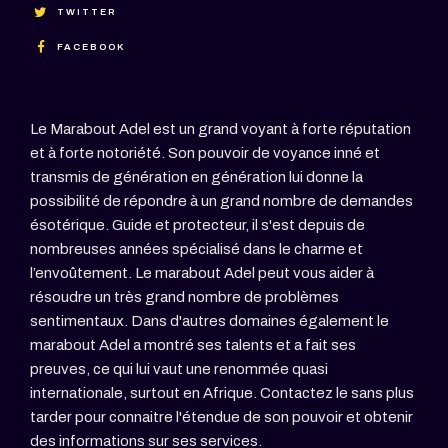
TWITTER
FACEBOOK
Le Marabout Adel est un grand voyant à forte réputation
et à forte notoriété. Son pouvoir de voyance inné et
transmis de génération en génération lui donne la
possibilité de répondre à un grand nombre de demandes
ésotérique. Guide et protecteur, il s'est depuis de
nombreuses années spécialisé dans le charme et
l’envoûtement. Le marabout Adel peut vous aider à
résoudre un très grand nombre de problèmes
sentimentaux. Dans d'autres domaines également le
marabout Adel a montré ses talents et a fait ses
preuves, ce qui lui vaut une renommée quasi
internationale, surtout en Afrique. Contactez le sans plus
tarder pour connaitre l'étendue de son pouvoir et obtenir
des informations sur ses services.