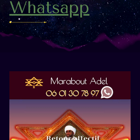
Whatsapp