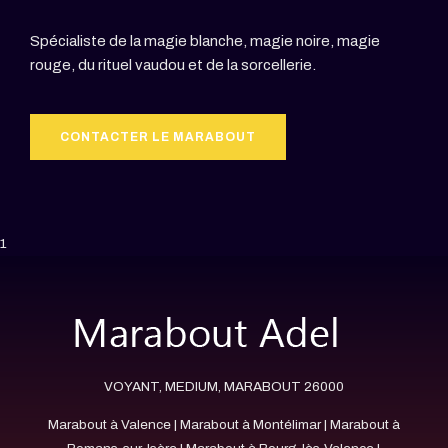
Spécialiste de la magie blanche, magie noire, magie
rouge, du rituel vaudou et de la sorcellerie.
CONTACTER LE MARABOUT
1
VOYANT, MEDIUM, MARABOUT 26000
Marabout à Valence
|
Marabout à Montélimar
|
Marabout à