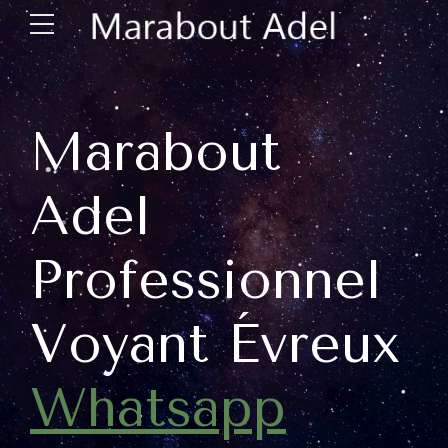
Marabout
Adel
Professionnel
Voyant Évreux
Whatsapp