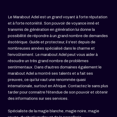
Le Marabout Adel est un grand voyant à forte réputation
et à forte notoriété. Son pouvoir de voyance inné et
transmis de génération en génération lui donne la
possibilité de répondre à un grand nombre de demandes
ésotérique. Guide et protecteur, il s'est depuis de
nombreuses années spécialisé dans le charme et
l’envoûtement. Le marabout Adel peut vous aider à
résoudre un très grand nombre de problèmes
sentimentaux. Dans d'autres domaines également le
marabout Adel a montré ses talents et a fait ses
preuves, ce qui lui vaut une renommée quasi
internationale, surtout en Afrique. Contactez le sans plus
tarder pour connaitre l'étendue de son pouvoir et obtenir
des informations sur ses services.
Spécialiste de la magie blanche, magie noire, magie